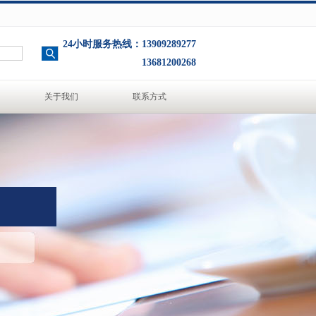
24小时服务热线：13909289277
13681200268
关于我们
联系方式