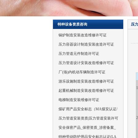
特种设备资质咨询
压
锅炉制造安装改造维修许可证
压力容器设计制造安装改造许可证
压力管道元件制造许可证
压力管道设计安装改造维修许可证
厂(场)内机动车辆制造许可证
游乐设施制造安装改造维修许可证
1
起重机械制造安装改造维修许可证
电梯制造安装维修许可证
煤矿用产品安全标志（MA煤安认证/
2
压力管道安装资质|压力管道安装许可
安全保密产品_保密资质_涉密备案_
特种劳动防护用品安全标志认证(LA