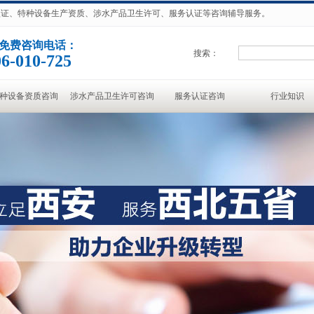
准认证、特种设备生产资质、涉水产品卫生许可、服务认证等咨询辅导服务。
免费咨询电话：
搜索：
6-010-725
种设备资质咨询
涉水产品卫生许可咨询
服务认证咨询
行业知识