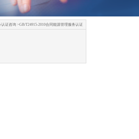
咨询 >GB/T24915-2010合同能源管理服务认证