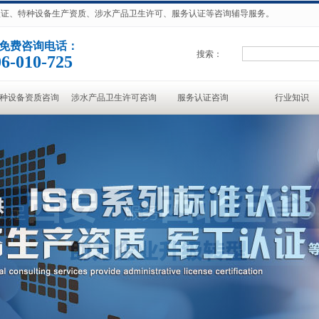
准认证、特种设备生产资质、涉水产品卫生许可、服务认证等咨询辅导服务。
免费咨询电话：
搜索：
6-010-725
种设备资质咨询
涉水产品卫生许可咨询
服务认证咨询
行业知识