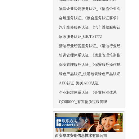
物流企业冷链服务认证_《物流企业冷
会展服务认证_《展会服务认证要求》
汽车维修服务认证_《汽车维修服务认
家政服务认证_GB/T 31772
清洁行业经营服务认证_《清洁行业经
培训管理体系认证_《质量管理培训指
保安管理服务认证_《保安服务操作规
绿色产品认证_快递包装绿色产品认证
AEO认证_海关AEO认证
企业标准体系认证_《企业标准体系
QC080000_有害物质过程管理
西安华道安创信息技术有限公司