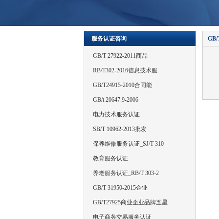
服务认证咨询
GB
GB/T 27922-2011商品
RB/T302-2016信息技术服
暂
GB/T24915-2010合同能
GB/t 20647.9-2006
电力技术服务认证
SB/T 10962-2013批发
保养维修服务认证_SJ/T 310
教育服务认证
养老服务认证_RB/T 303-2
GB/T 31950-2015企业
GB/T27925商业企业品牌五星
电子商务交易服务认证