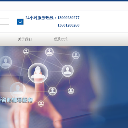
24小时服务热线：13909289277
13681200268
关于我们
联系方式