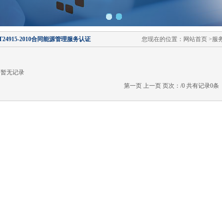
/T24915-2010合同能源管理服务认证
您现在的位置：网站首页 >服务认证
无记录
第一页
上一页
页次：/0 共有记录0条