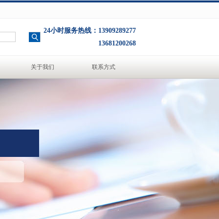
24小时服务热线：13909289277
13681200268
关于我们
联系方式