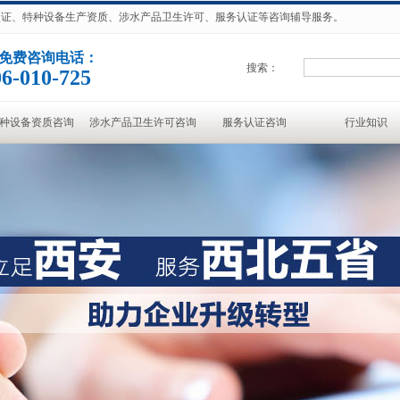
准认证、特种设备生产资质、涉水产品卫生许可、服务认证等咨询辅导服务。
免费咨询电话：
搜索：
6-010-725
种设备资质咨询
涉水产品卫生许可咨询
服务认证咨询
行业知识