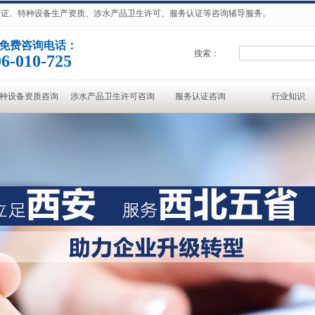
准认证、特种设备生产资质、涉水产品卫生许可、服务认证等咨询辅导服务。
免费咨询电话：
搜索：
6-010-725
种设备资质咨询
涉水产品卫生许可咨询
服务认证咨询
行业知识