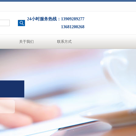
24小时服务热线：13909289277
13681200268
关于我们
联系方式