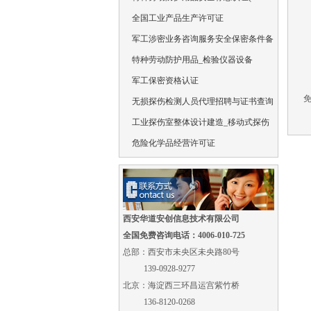
全国工业产品生产许可证
军工涉密业务咨询服务安全保密条件备
特种劳动防护用品_检验仪器设备
军工保密资格认证
免
无损探伤检测人员代理招聘与证书查询
工业探伤室整体设计建造_移动式探伤
危险化学品经营许可证
西安华道安创信息技术有限公司
全国免费咨询电话：4006-010-725
总部：西安市未央区未央路80号
139-0928-9277
北京：海淀西三环昌运宫紫竹桥
136-8120-0268