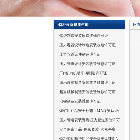
特种设备资质咨询
压
锅炉制造安装改造维修许可证
压力容器设计制造安装改造许可证
压力管道元件制造许可证
压力管道设计安装改造维修许可证
厂(场)内机动车辆制造许可证
游乐设施制造安装改造维修许可证
起重机械制造安装改造维修许可证
电梯制造安装维修许可证
煤矿用产品安全标志（MA煤安认证/
压力管道安装资质|压力管道安装许可
安全保密产品_保密资质_涉密备案_
特种劳动防护用品安全标志认证(LA