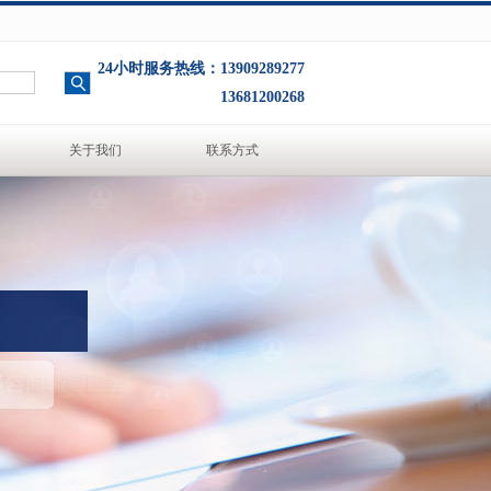
24小时服务热线：13909289277
13681200268
关于我们
联系方式