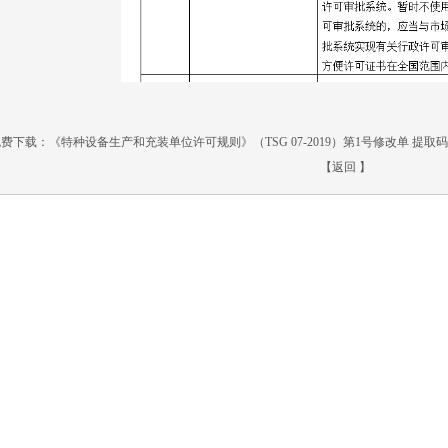
费下载
：《特种设备生产和充装单位许可规则》（TSG 07-2019）第1号修改单
提取码
【
返回
】