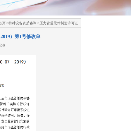
页 >特种设备资质咨询 >压力管道元件制造许可证
2019）第1号修改单
安创