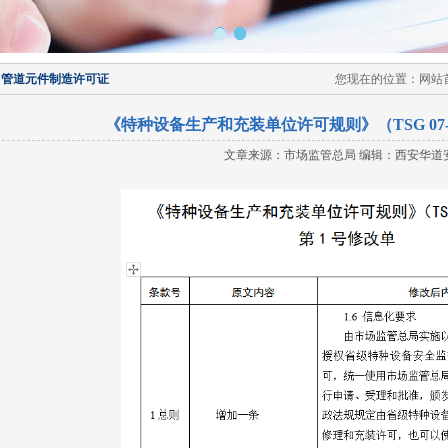
力管道元件制造许可证
您现在的位置：网站首
《特种设备生产和充装单位许可规则》（TSG 07-
文章来源：市场监管总局 编辑：西安华道