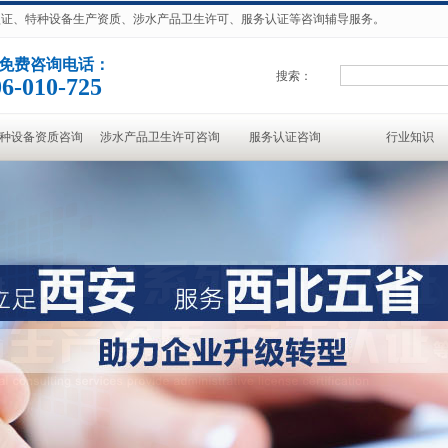
准认证、特种设备生产资质、涉水产品卫生许可、服务认证等咨询辅导服务。
免费咨询电话：
搜索：
6-010-725
种设备资质咨询
涉水产品卫生许可咨询
服务认证咨询
行业知识