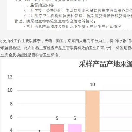
次抽检工作主要以苏宁，天猫，淘宝，京东四大电商平台为主，将“净水器”作
专项监督检查。此次抽检主要检查产品是否取得有效的卫生许可批件，标签是否
卫生安全及功能性是否符合卫生标准。