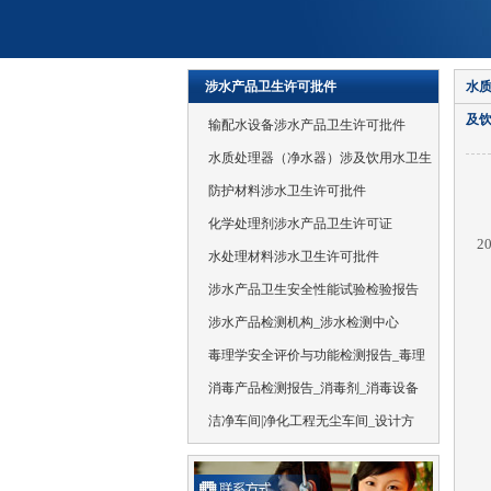
涉水产品卫生许可批件
水
及
输配水设备涉水产品卫生许可批件
水质处理器（净水器）涉及饮用水卫生
防护材料涉水卫生许可批件
为
化学处理剂涉水产品卫生许可证
2
水处理材料涉水卫生许可批件
涉水产品卫生安全性能试验检验报告
涉水产品检测机构_涉水检测中心
毒理学安全评价与功能检测报告_毒理
消毒产品检测报告_消毒剂_消毒设备
洁净车间|净化工程无尘车间_设计方