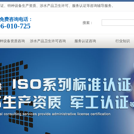
准认证、特种设备生产资质、涉水产品卫生许可、服务认证等咨询辅导服务。
免费咨询电话：
搜索：
6-010-725
种设备资质咨询
涉水产品卫生许可咨询
服务认证咨询
行业知识