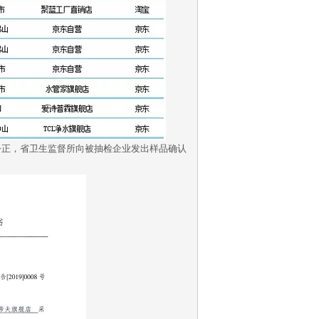
正，省卫生监督所向被抽检企业发出样品确认