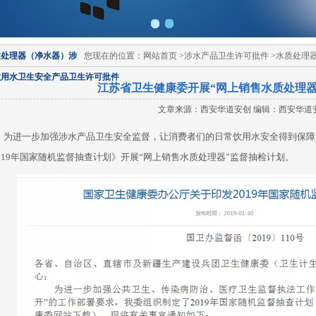
质处理器（净水器）涉
您现在的位置：网站首页 >涉水产品卫生许可批件 >水质处
饮用水卫生安全产品卫生许可批件
江苏省卫生健康委开展“网上销售水质处理器
文章来源：西安华道安创 编辑：西安华道
进一步加强涉水产品卫生安全监督，让消费者们的日常饮用水安全得到保障
019年国家随机监督抽查计划
》开展“网上销售水质处理器”监督抽检计划。