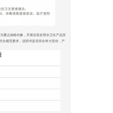
为重点抽检对象，开展涉及饮用水卫生产品安
符合规范要求，说明书是否存在夸大宣传，产