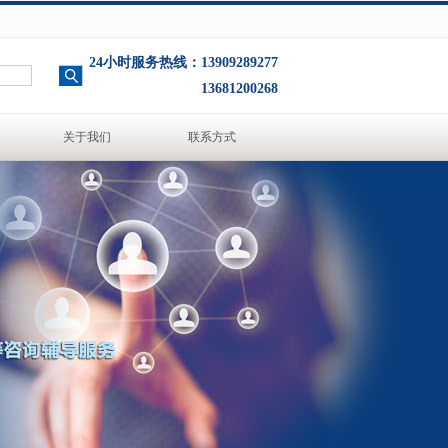
24小时服务热线：13909289277
13681200268
关于我们
联系方式