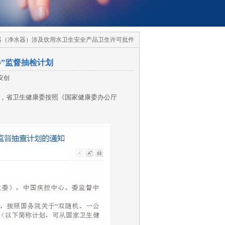
理器（净水器）涉及饮用水卫生安全产品卫生许可批件
”监督抽检计划
安创
，省卫生健康委按照《
国家健康委办公厅